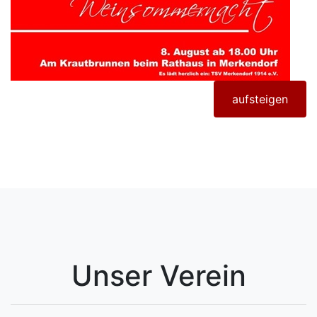
aufsteigen
Unser Verein