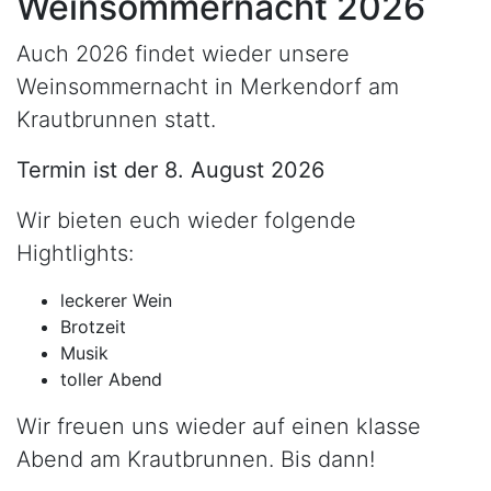
Weinsommernacht 2026
Auch 2026 findet wieder unsere
Weinsommernacht in Merkendorf am
Krautbrunnen statt.
Termin ist der 8. August 2026
Wir bieten euch wieder folgende
Hightlights:
leckerer Wein
Brotzeit
Musik
toller Abend
Wir freuen uns wieder auf einen klasse
Abend am Krautbrunnen. Bis dann!