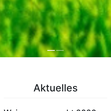
Aktuelles