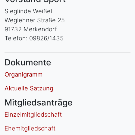
Sieglinde Weißel
Weglehner Straße 25
91732 Merkendorf
Telefon: 09826/1435
Dokumente
Organigramm
Aktuelle Satzung
Mitgliedsanträge
Einzelmitgliedschaft
Ehemitgliedschaft