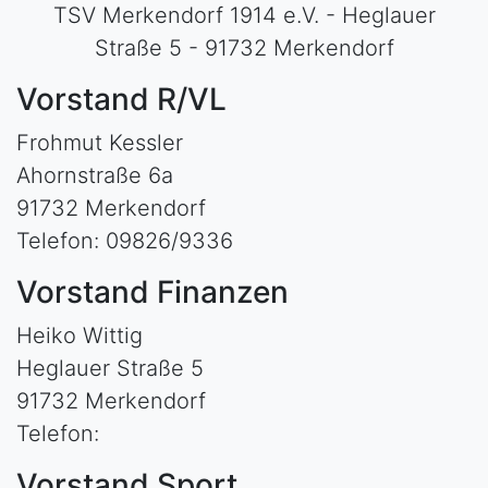
TSV Merkendorf 1914 e.V. - Heglauer
Straße 5 - 91732 Merkendorf
Vorstand R/VL
Frohmut Kessler
Ahornstraße 6a
91732 Merkendorf
Telefon: 09826/9336
Vorstand Finanzen
Heiko Wittig
Heglauer Straße 5
91732 Merkendorf
Telefon:
Vorstand Sport