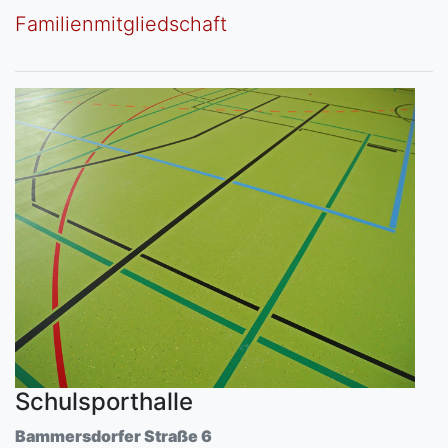
Familienmitgliedschaft
Schulsporthalle
Bammersdorfer Straße 6